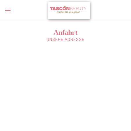
Anfahrt
UNSERE ADRESSE