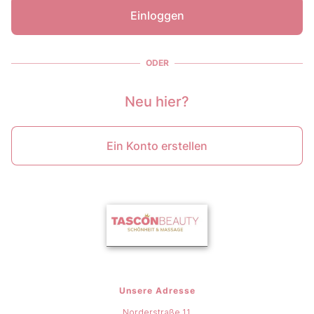
Einloggen
ODER
Neu hier?
Ein Konto erstellen
Unsere Adresse
Norderstraße 11,