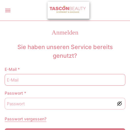
Anmelden
Sie haben unseren Service bereits
genutzt?
E-Mail
*
Passwort
*
Passwort vergessen?