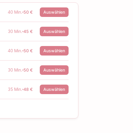
40 Min.
50 €
Auswählen
30 Min.
45 €
Auswählen
40 Min.
50 €
Auswählen
30 Min.
50 €
Auswählen
35 Min.
48 €
Auswählen