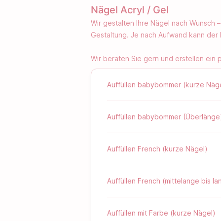
Nägel Acryl / Gel
Wir gestalten Ihre Nägel nach Wunsch –
Gestaltung. Je nach Aufwand kann der 
Wir beraten Sie gern und erstellen ein
Auffüllen babybommer (kurze Näg
Auffüllen babybommer (Überlänge
Auffüllen French (kurze Nägel)
Auffüllen French (mittelange bis l
Auffüllen mit Farbe (kurze Nägel)