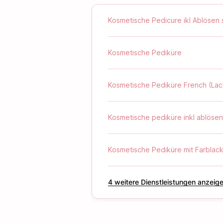
Kosmetische Pedicure ikl Ablösen 
Kosmetische Pediküre
Kosmetische Pediküre French (Lac
Kosmetische pediküre inkl ablösen
Kosmetische Pediküre mit Farblac
‪4‬ weitere Dienstleistungen anzeig