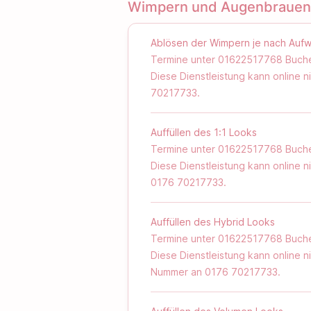
Wimpern und Augenbrauen
Ablösen der Wimpern je nach Auf
Termine unter 01622517768 Buch
Diese Dienstleistung kann online 
70217733‬.
Auffüllen des 1:1 Looks
Termine unter 01622517768 Buch
Diese Dienstleistung kann online 
‪0176 70217733‬.
Auffüllen des Hybrid Looks
Termine unter 01622517768 Buch
Diese Dienstleistung kann online n
Nummer an ‪0176 70217733‬.